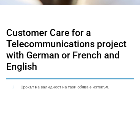
Customer Care for a
Telecommunications project
with German or French and
English
Срокът на валидност на тази обява е изтекъл.