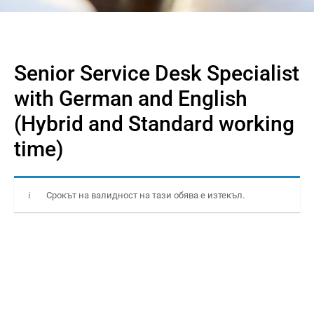
Senior Service Desk Specialist
with German and English
(Hybrid and Standard working
time)
Срокът на валидност на тази обява е изтекъл.