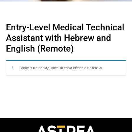
Entry-Level Medical Technical
Assistant with Hebrew and
English (Remote)
Срокът на валидност на тази обява е изтекъл.