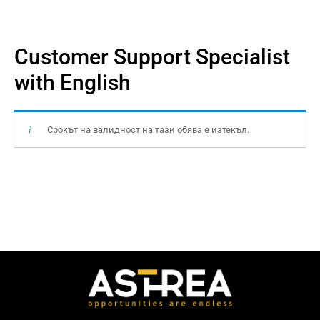
Customer Support Specialist
with English
Срокът на валидност на тази обява е изтекъл.