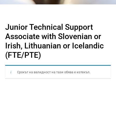
Junior Technical Support
Associate with Slovenian or
Irish, Lithuanian or Icelandic
(FTE/PTE)
Срокът на валидност на тази обява е изтекъл.