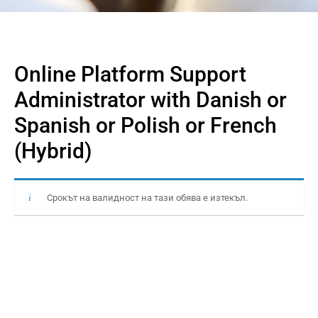
Online Platform Support
Administrator with Danish or
Spanish or Polish or French
(Hybrid)
Срокът на валидност на тази обява е изтекъл.