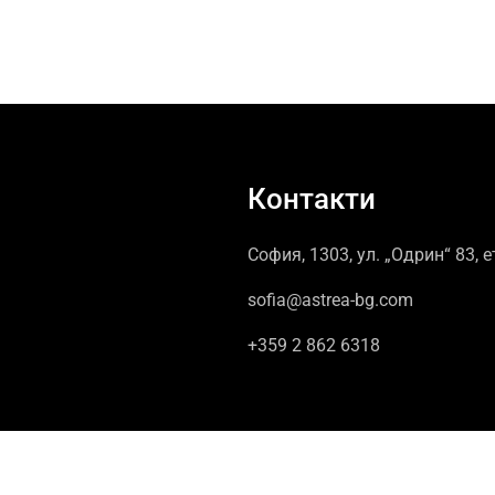
Контакти
София, 1303, ул. „Одрин“ 83, е
sofia@astrea-bg.com
+359 2 862 6318