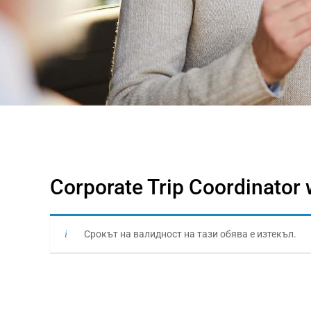
Corporate Trip Coordinator
Срокът на валидност на тази обява е изтекъл.