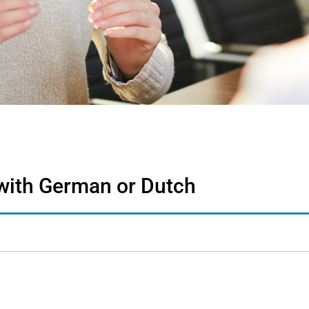
 with German or Dutch