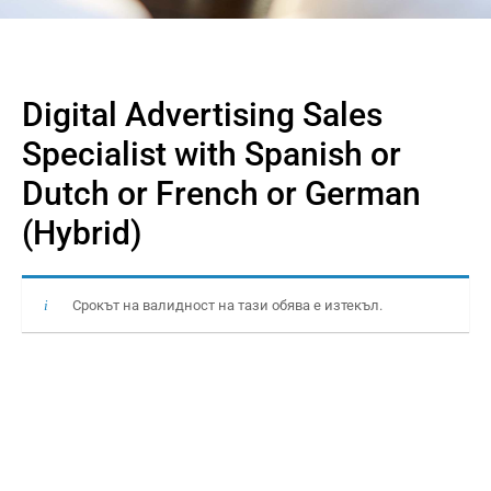
Digital Advertising Sales
Specialist with Spanish or
Dutch or French or German
(Hybrid)
Срокът на валидност на тази обява е изтекъл.