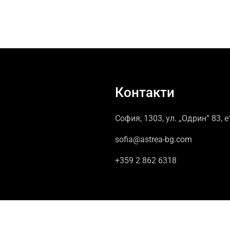
Контакти
София, 1303, ул. „Одрин“ 83, е
sofia@astrea-bg.com
+359 2 862 6318