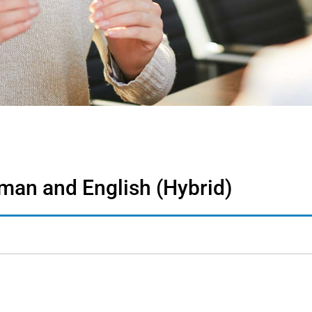
man and English (Hybrid)