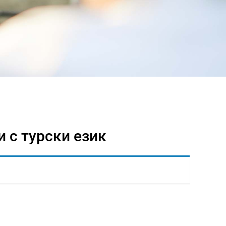
 с турски език