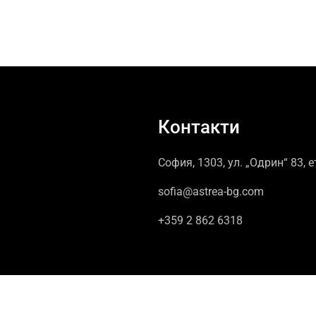
Контакти
София, 1303, ул. „Одрин“ 83, е
sofia@astrea-bg.com
+359 2 862 6318