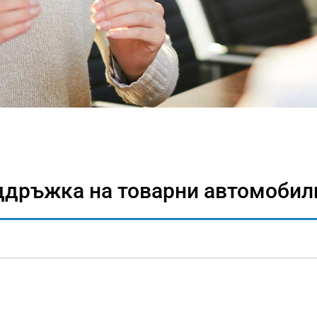
ддръжка на товарни автомобили