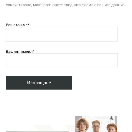
консултиране, моля попълнете следната форма с вашите данни:
Вашето име*
Вашият имейл*