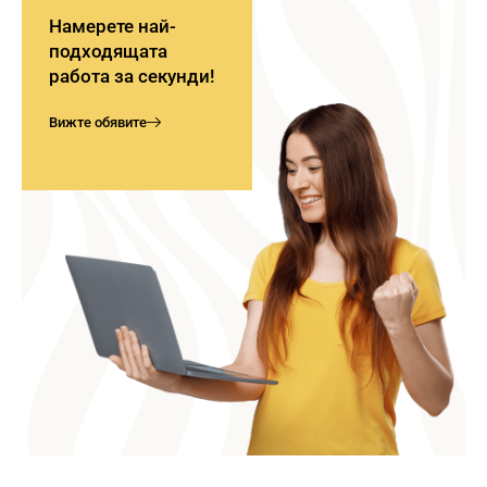
Намерете най-
подходящата
работа за секунди!
Вижте обявите