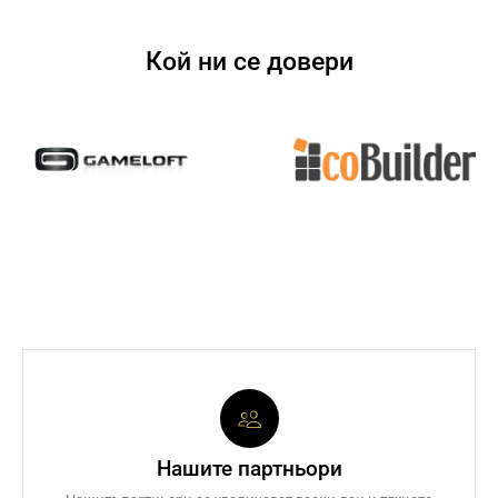
Кой ни се довери
Нашите партньори