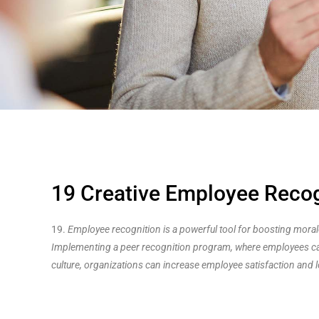
19 Creative Employee Recog
19.
Employee recognition is a powerful tool for boosting moral
Implementing a peer recognition program, where employees can 
culture, organizations can increase employee satisfaction and lo