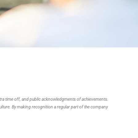
extra time off, and public acknowledgments of achievements.
lture. By making recognition a regular part of the company