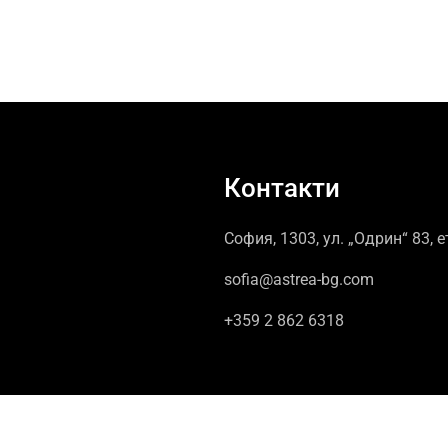
Контакти
София, 1303, ул. „Одрин“ 83, е
sofia@astrea-bg.com
+359 2 862 6318