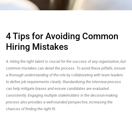
4 Tips for Avoiding Common
Hiring Mistakes
4.
Hiring the right talent is crucial for the success of any organization, but
common mistakes can derail the process. To avoid these pitfalls, ensure
a thorough understanding of the role by collaborating with team leaders
to define job requirements clearly. Standardizing the interview process
can help mitigate biases and ensure candidates are evaluated
consistently. Engaging multiple stakeholders in the decision-making
process also provides a well-rounded perspective, increasing the
chances of finding the right fit.