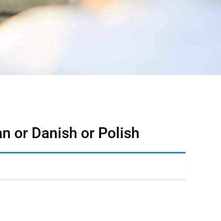
an or Danish or Polish