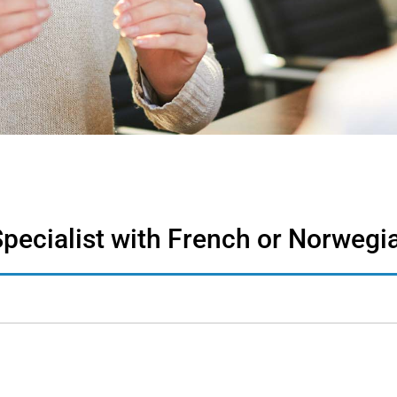
Specialist with French or Norwegi