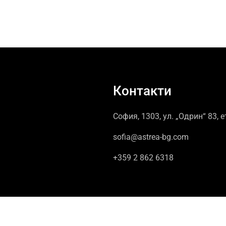
Контакти
София, 1303, ул. „Одрин“ 83, е
sofia@astrea-bg.com
+359 2 862 6318