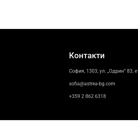
Контакти
София, 1303, ул. „Одрин“ 83, е
sofia@astrea-bg.com
+359 2 862 6318