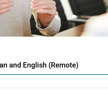
an and English (Remote)