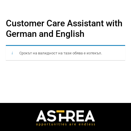
Customer Care Assistant with
German and English
Срокът на валидност на тази обява е изтекъл.