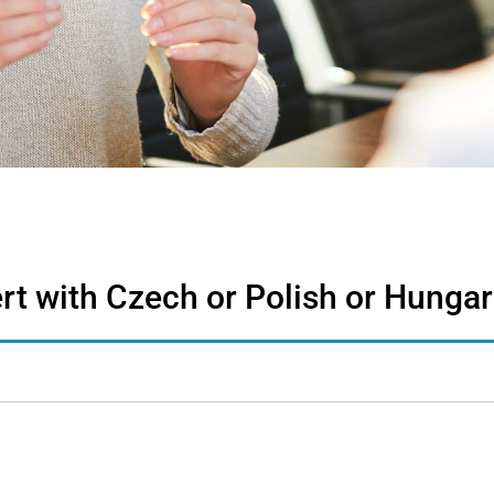
t with Czech or Polish or Hungar