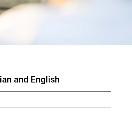
ian and English