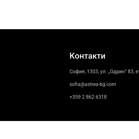
Контакти
София, 1303, ул. „Одрин“ 83, е
sofia@astrea-bg.com
+359 2 862 6318