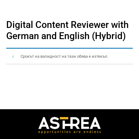
Digital Content Reviewer with
German and English (Hybrid)
Срокът на валидност на тази обява е изтекъл.