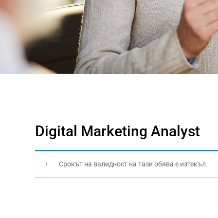
Digital Marketing Analyst
Срокът на валидност на тази обява е изтекъл.