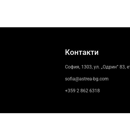
Контакти
София, 1303, ул. „Одрин“ 83, е
sofia@astrea-bg.com
+359 2 862 6318