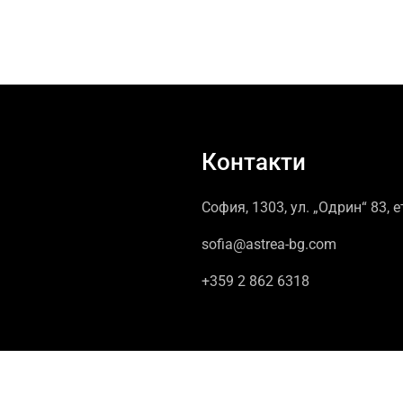
Контакти
София, 1303, ул. „Одрин“ 83, е
sofia@astrea-bg.com
+359 2 862 6318