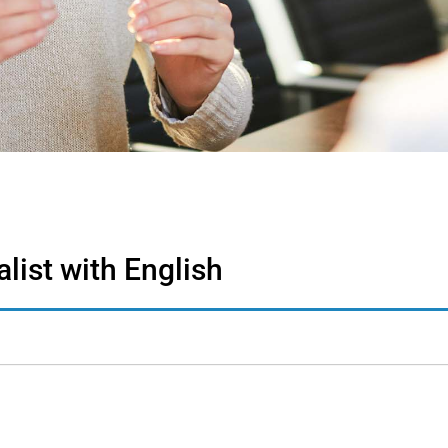
list with English