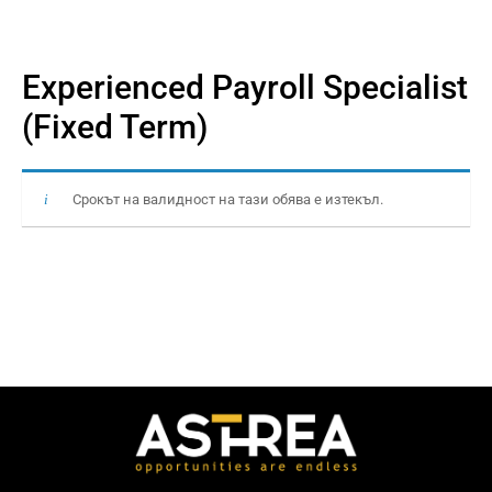
Experienced Payroll Specialist
(Fixed Term)
Срокът на валидност на тази обява е изтекъл.