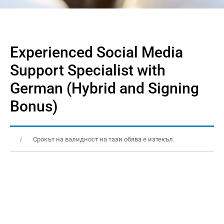
Experienced Social Media
Support Specialist with
German (Hybrid and Signing
Bonus)
Срокът на валидност на тази обява е изтекъл.