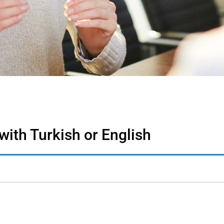
with Turkish or English