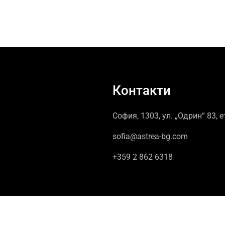
Контакти
София, 1303, ул. „Одрин“ 83, е
sofia@astrea-bg.com
+359 2 862 6318