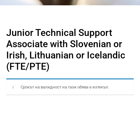
Junior Technical Support
Associate with Slovenian or
Irish, Lithuanian or Icelandic
(FTE/PTE)
Срокът на валидност на тази обява е изтекъл.