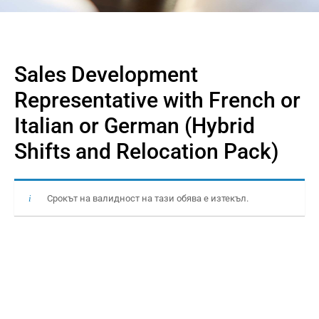
Sales Development
Representative with French or
Italian or German (Hybrid
Shifts and Relocation Pack)
Срокът на валидност на тази обява е изтекъл.