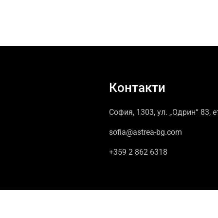
Контакти
София, 1303, ул. „Одрин“ 83, е
sofia@astrea-bg.com
+359 2 862 6318