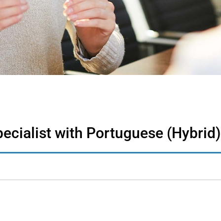
ecialist with Portuguese (Hybrid)