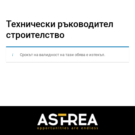
Технически ръководител
строителство
Срокът на валидност на тази обява е изтекъл.