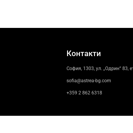
Контакти
София, 1303, ул. „Одрин“ 83, е
sofia@astrea-bg.com
+359 2 862 6318