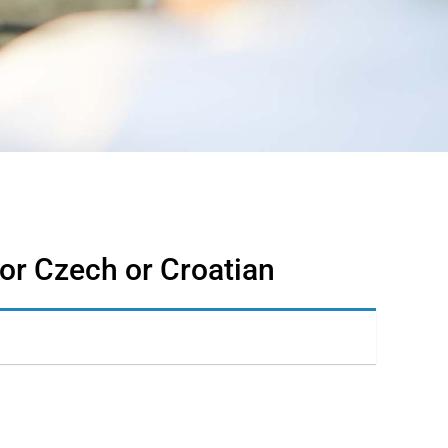
 or Czech or Croatian