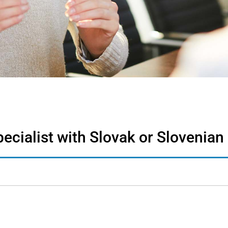
cialist with Slovak or Slovenian