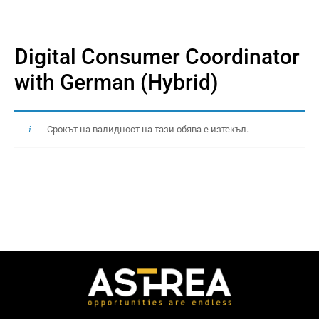
Digital Consumer Coordinator
with German (Hybrid)
Срокът на валидност на тази обява е изтекъл.