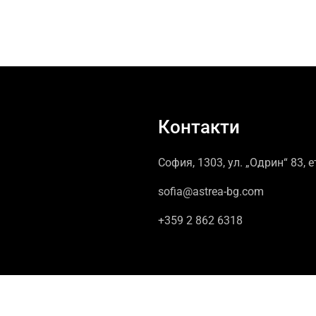
Контакти
София, 1303, ул. „Одрин“ 83, е
sofia@astrea-bg.com
+359 2 862 6318