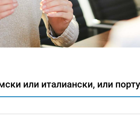
мски или италиански, или порт